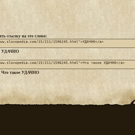
ть ссылку на это слово:
УДАЧНО
:
Что такое УДАЧНО
: