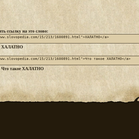
ть ссылку на это слово:
ХАЛАТНО
:
Что такое ХАЛАТНО
: