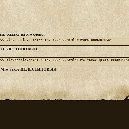
ть ссылку на это слово:
ЦЕЛЕСТИНОВЫЙ
:
Что такое ЦЕЛЕСТИНОВЫЙ
: