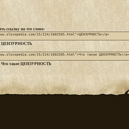
ть ссылку на это слово:
ЦЕНЗУРНОСТЬ
:
Что такое ЦЕНЗУРНОСТЬ
: