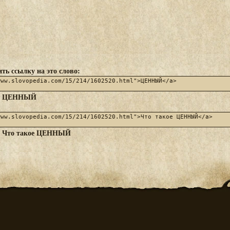
ть ссылку на это слово:
ЦЕННЫЙ
:
Что такое ЦЕННЫЙ
: