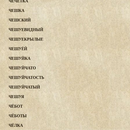
ЧЕЧЁТКА
ЧЕШКА
ЧЕШСКИЙ
ЧЕШУЕВИДНЫЙ
ЧЕШУЕКРЫЛЫЕ
ЧЕШУЁЙ
ЧЕШУЙКА
ЧЕШУЙЧАТО
ЧЕШУЙЧАТОСТЬ
ЧЕШУЙЧАТЫЙ
ЧЕШУЯ
ЧЁБОТ
ЧЁБОТЫ
ЧЁЛКА