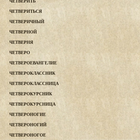
ЧЕТВЕРИТЬ
ЧЕТВЕРИТЬСЯ
ЧЕТВЕРИЧНЫЙ
ЧЕТВЕРНОЙ
ЧЕТВЕРНЯ
ЧЕТВЕРО
ЧЕТВЕРОЕВАНГЕЛИЕ
ЧЕТВЕРОКЛАССНИК
ЧЕТВЕРОКЛАССНИЦА
ЧЕТВЕРОКУРСНИК
ЧЕТВЕРОКУРСНИЦА
ЧЕТВЕРОНОГИЕ
ЧЕТВЕРОНОГИЙ
ЧЕТВЕРОНОГОЕ