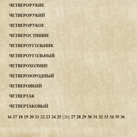
ЧЕТВЕРОРУКИЕ
ЧЕТВЕРОРУКИЙ
ЧЕТВЕРОРУКОЕ
ЧЕТВЕРОСТИШИЕ
ЧЕТВЕРОУГОЛЬНИК
ЧЕТВЕРОУГОЛЬНЫЙ
ЧЕТВЕРОХОЛМИЕ
ЧЕТВЕРОЮРОДНЫЙ
ЧЕТВЕРОЯКИЙ
ЧЕТВЕРТАК
ЧЕТВЕРТАКОВЫЙ
16
17
18
19
20
21
22
23
24
25
27
28
29
30
31
32
33
34
35
36
[26]