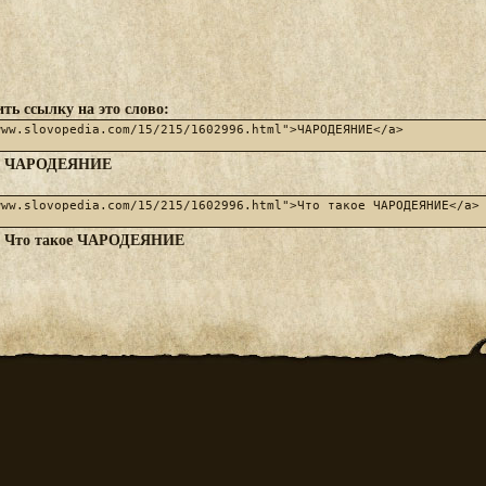
ть ссылку на это слово:
ЧАРОДЕЯНИЕ
:
Что такое ЧАРОДЕЯНИЕ
: