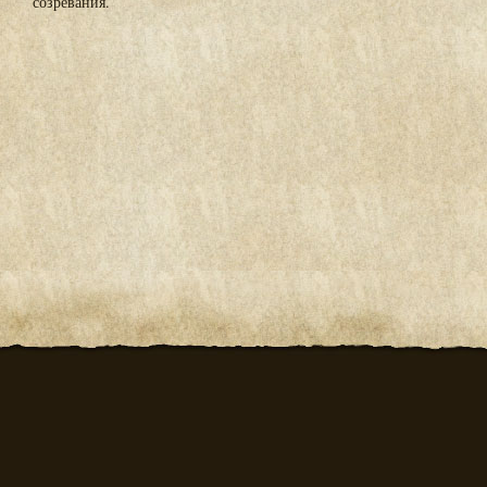
созревания.