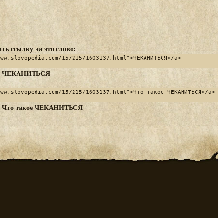
ть ссылку на это слово:
ЧЕКАНИТЬСЯ
:
Что такое ЧЕКАНИТЬСЯ
: