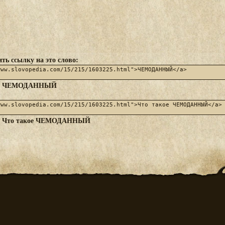
ть ссылку на это слово:
ЧЕМОДАННЫЙ
:
Что такое ЧЕМОДАННЫЙ
: