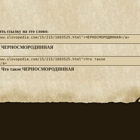
ть ссылку на это слово:
ЧЕРНОСМОРОДИННАЯ
:
Что такое ЧЕРНОСМОРОДИННАЯ
: