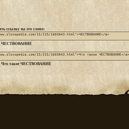
ть ссылку на это слово:
ЧЕСТВОВАНИЕ
:
Что такое ЧЕСТВОВАНИЕ
: