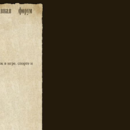
к в игре, спорте и