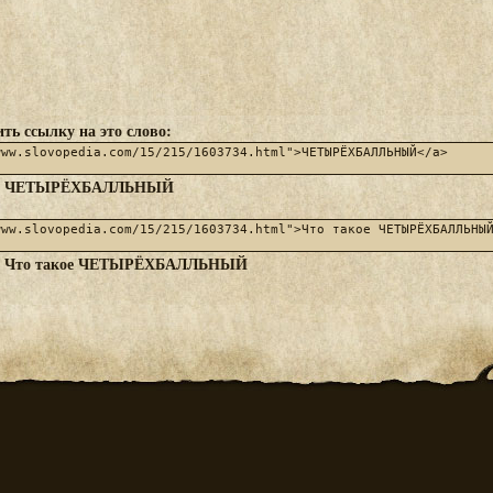
ть ссылку на это слово:
ЧЕТЫРЁХБАЛЛЬНЫЙ
:
Что такое ЧЕТЫРЁХБАЛЛЬНЫЙ
: