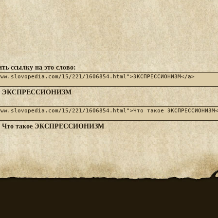
ть ссылку на это слово:
ЭКСПРЕССИОНИЗМ
:
Что такое ЭКСПРЕССИОНИЗМ
: