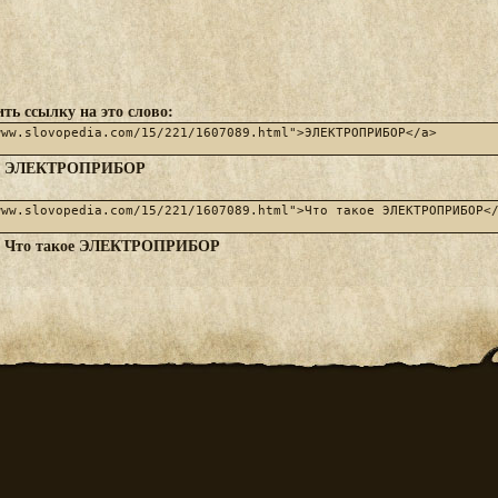
ть ссылку на это слово:
ЭЛЕКТРОПРИБОР
:
Что такое ЭЛЕКТРОПРИБОР
: