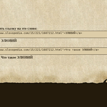
ть ссылку на это слово:
ЭЛЮВИЙ
:
Что такое ЭЛЮВИЙ
: