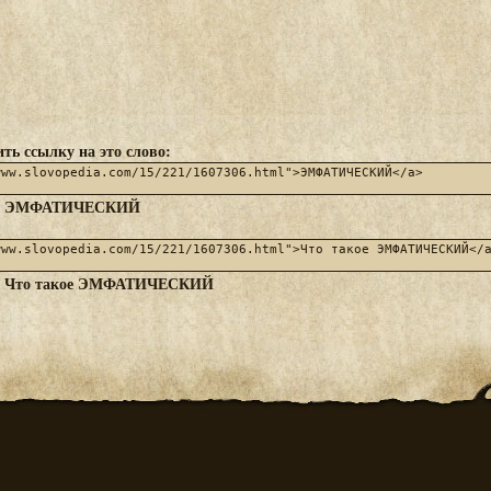
ть ссылку на это слово:
ЭМФАТИЧЕСКИЙ
:
Что такое ЭМФАТИЧЕСКИЙ
: