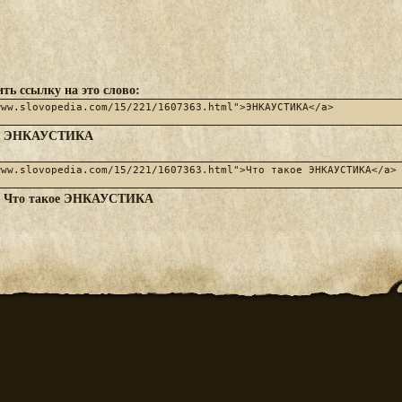
ть ссылку на это слово:
ЭНКАУСТИКА
:
Что такое ЭНКАУСТИКА
: