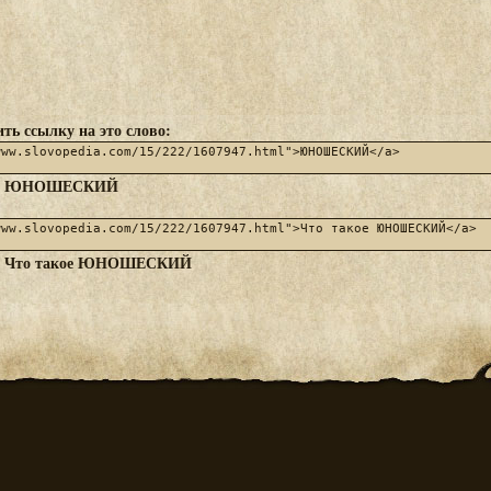
ть ссылку на это слово:
ЮНОШЕСКИЙ
:
Что такое ЮНОШЕСКИЙ
: