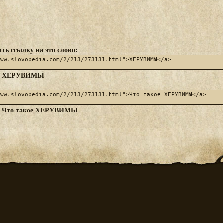
ть ссылку на это слово:
ХЕРУВИМЫ
:
Что такое ХЕРУВИМЫ
: