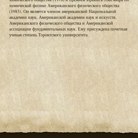
химической физике Американского физического общества
(1983). Он является членом американской Национальной
академии наук, Американской академии наук и искусств,
Американского физического общества и Американской
ассоциации фундаментальных наук. Ему присуждена почетная
ученая степень Торонтского университета.