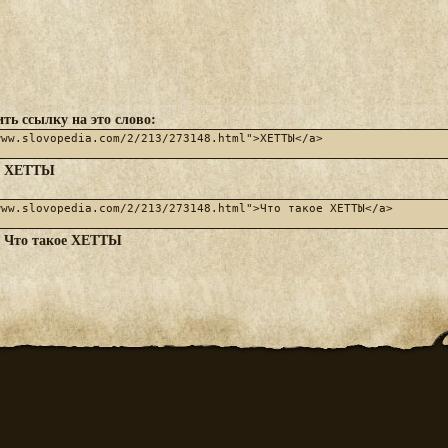
ть ссылку на это слово:
ХЕТТЫ
:
Что такое ХЕТТЫ
: