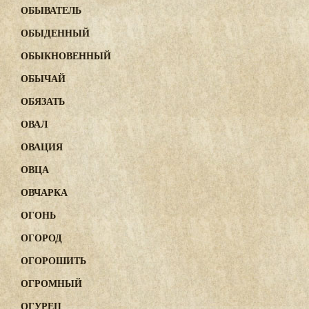
ОБЫВАТЕЛЬ
ОБЫДЕННЫЙ
ОБЫКНОВЕННЫЙ
ОБЫЧАЙ
ОБЯЗАТЬ
ОВАЛ
ОВАЦИЯ
ОВЦА
ОВЧАРКА
ОГОНЬ
ОГОРОД
ОГОРОШИТЬ
ОГРОМНЫЙ
ОГУРЕЦ