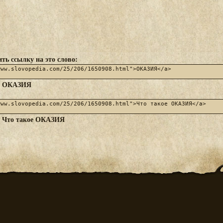
ть ссылку на это слово:
ОКАЗИЯ
:
Что такое ОКАЗИЯ
: