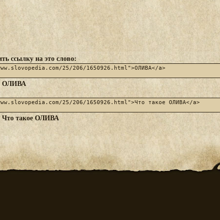
ть ссылку на это слово:
ОЛИВА
:
Что такое ОЛИВА
: