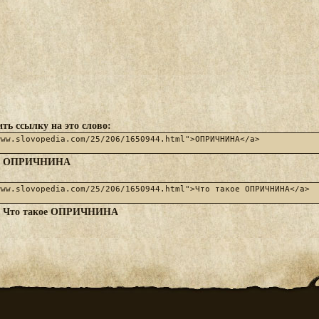
ть ссылку на это слово:
ОПРИЧНИНА
:
Что такое ОПРИЧНИНА
: