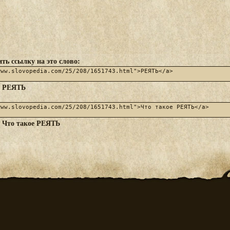
ть ссылку на это слово:
РЕЯТЬ
:
Что такое РЕЯТЬ
: