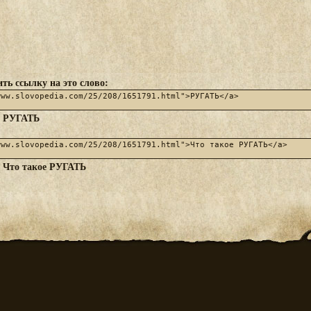
ть ссылку на это слово:
РУГАТЬ
:
Что такое РУГАТЬ
: