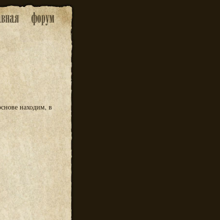
основе находим, в