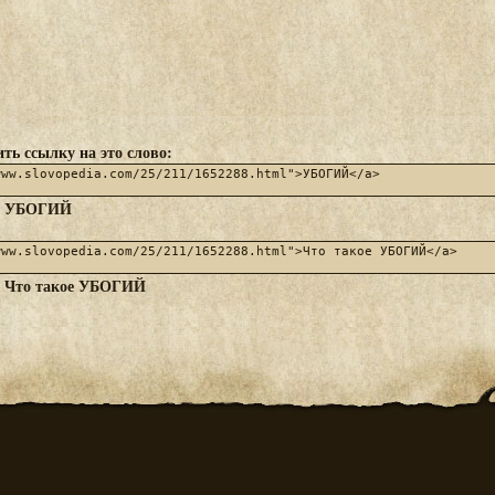
ть ссылку на это слово:
УБОГИЙ
:
Что такое УБОГИЙ
: