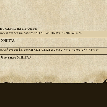
ть ссылку на это слово:
УНИТАЗ
:
Что такое УНИТАЗ
: