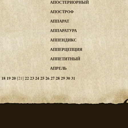
АПОСТЕРИОРНЫЙ
АПОСТРОФ
АППАРАТ
АППАРАТУРА
АППЕНДИКС
АППЕРЦЕПЦИЯ
АППЕТИТНЫЙ
АПРЕЛЬ
7
18
19
20
22
23
24
25
26
27
28
29
30
31
[21]