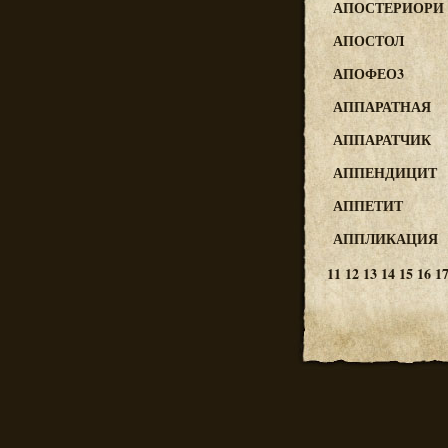
АПОСТЕРИОРИ
АПОСТОЛ
АПОФЕО3
АППАРАТНАЯ
АППАРАТЧИК
АППЕНДИЦИТ
АППЕТИТ
АППЛИКАЦИЯ
11
12
13
14
15
16
1