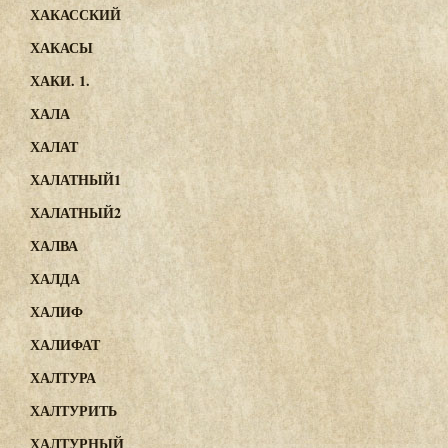
ХАКАССКИЙ
ХАКАСЫ
ХАКИ. 1.
ХАЛА
ХАЛАТ
ХАЛАТНЫЙ1
ХАЛАТНЫЙ2
ХАЛВА
ХАЛДА
ХАЛИФ
ХАЛИФАТ
ХАЛТУРА
ХАЛТУРИТЬ
ХАЛТУРНЫЙ