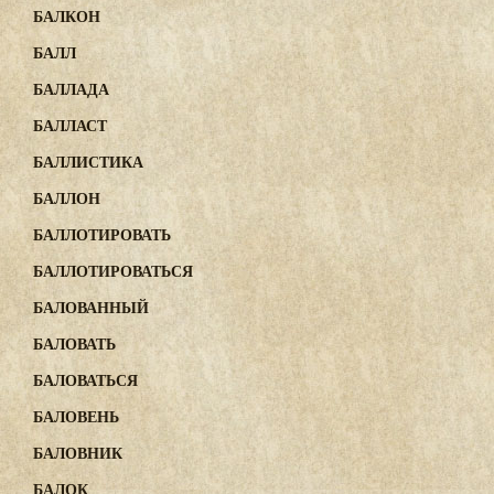
БАЛКОН
БАЛЛ
БАЛЛАДА
БАЛЛАСТ
БАЛЛИСТИКА
БАЛЛОН
БАЛЛОТИРОВАТЬ
БАЛЛОТИРОВАТЬСЯ
БАЛОВАННЫЙ
БАЛОВАТЬ
БАЛОВАТЬСЯ
БАЛОВЕНЬ
БАЛОВНИК
БАЛОК