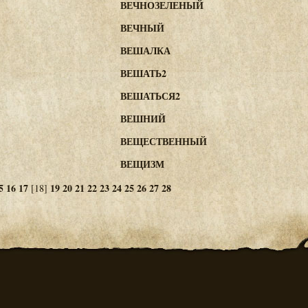
ВЕЧНОЗЕЛЕНЫЙ
ВЕЧНЫЙ
ВЕШАЛКА
ВЕШАТЬ2
ВЕШАТЬСЯ2
ВЕШНИЙ
ВЕЩЕСТВЕННЫЙ
ВЕЩИЗМ
5
16
17
19
20
21
22
23
24
25
26
27
28
[18]