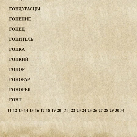
ГОНДУРАСЦЫ
ГОНЕНИЕ
ГОНЕЦ
ГОНИТЕЛЬ
ГОНКА
ГОНКИЙ
ГОНОР
ГОНОРАР
ГОНОРЕЯ
ГОНТ
11
12
13
14
15
16
17
18
19
20
22
23
24
25
26
27
28
29
30
31
[21]