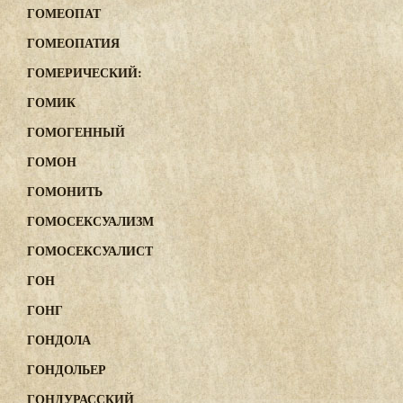
ГОМЕОПАТ
ГОМЕОПАТИЯ
ГОМЕРИЧЕСКИЙ:
ГОМИК
ГОМОГЕННЫЙ
ГОМОН
ГОМОНИТЬ
ГОМОСЕКСУАЛИЗМ
ГОМОСЕКСУАЛИСТ
ГОН
ГОНГ
ГОНДОЛА
ГОНДОЛЬЕР
ГОНДУРАССКИЙ