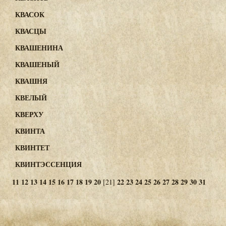
КВАСОК
КВАСЦЫ
КВАШЕНИНА
КВАШЕНЫЙ
КВАШНЯ
КВЕЛЫЙ
КВЕРХУ
КВИНТА
КВИНТЕТ
КВИНТЭССЕНЦИЯ
11
12
13
14
15
16
17
18
19
20
22
23
24
25
26
27
28
29
30
31
[21]