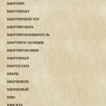
КВАРТИРА
КВАРТИРАНТ
КВАРТИРМЕЙСТЕР
КВАРТИРОВАТЬ
КВАРТИРОНАНИМАТЕЛЬ
КВАРТИРОСЪЕМЩИК
КВАРТИРОХОЗЯИН
КВАРТИРЬЕР
КВАРТПЛАТА
КВАРЦ
КВАРЦЕВАТЬ
КВАРЦЕВЫЙ
КВАС
КВАСИТЬ