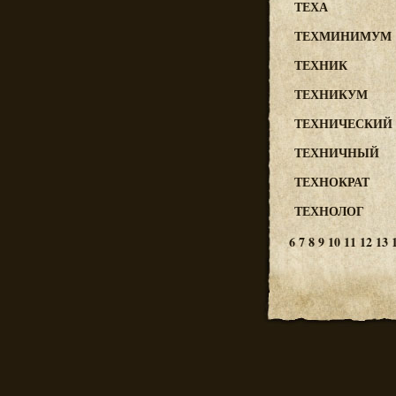
ТЕХА
ТЕХМИНИМУМ
ТЕХНИК
ТЕХНИКУМ
ТЕХНИЧЕСКИЙ
ТЕХНИЧНЫЙ
ТЕХНОКРАТ
ТЕХНОЛОГ
6
7
8
9
10
11
12
13