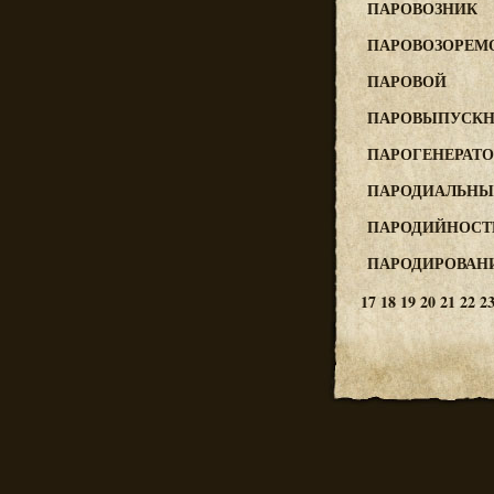
ПАРОВОЗНИК
ПАРОВОЗОРЕМ
ПАРОВОЙ
ПАРОВЫПУСК
ПАРОГЕНЕРАТО
ПАРОДИАЛЬН
ПАРОДИЙНОСТ
ПАРОДИРОВАН
17
18
19
20
21
22
2