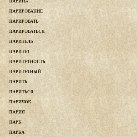
ПАРИНА
ПАРИРОВАНИЕ
ПАРИРОВАТЬ
ПАРИРОВАТЬСЯ
ПАРИТЕЛЬ
ПАРИТЕТ
ПАРИТЕТНОСТЬ
ПАРИТЕТНЫЙ
ПАРИТЬ
ПАРИТЬСЯ
ПАРИЧОК
ПАРИЯ
ПАРК
ПАРКА