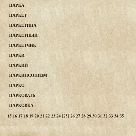
ПАРКА
ПАРКЕТ
ПАРКЕТИНА
ПАРКЕТНЫЙ
ПАРКЕТЧИК
ПАРКИ
ПАРКИЙ
ПАРКИНСОНИЗМ
ПАРКО
ПАРКОВАТЬ
ПАРКОВКА
15
16
17
18
19
20
21
22
23
24
26
27
28
29
30
31
32
33
34
35
[25]