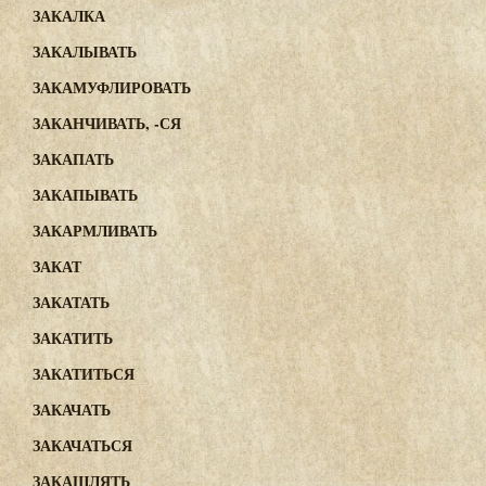
ЗАКАЛКА
ЗАКАЛЫВАТЬ
ЗАКАМУФЛИРОВАТЬ
ЗАКАНЧИВАТЬ, -СЯ
ЗАКАПАТЬ
ЗАКАПЫВАТЬ
ЗАКАРМЛИВАТЬ
ЗАКАТ
ЗАКАТАТЬ
ЗАКАТИТЬ
ЗАКАТИТЬСЯ
ЗАКАЧАТЬ
ЗАКАЧАТЬСЯ
ЗАКАШЛЯТЬ