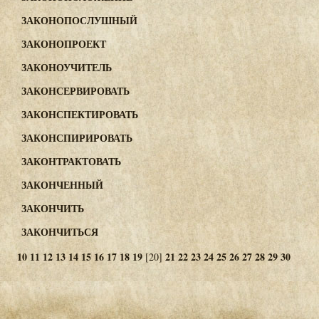
ЗАКОНОПОСЛУШНЫЙ
ЗАКОНОПРОЕКТ
ЗАКОНОУЧИТЕЛЬ
ЗАКОНСЕРВИРОВАТЬ
ЗАКОНСПЕКТИРОВАТЬ
ЗАКОНСПИРИРОВАТЬ
ЗАКОНТРАКТОВАТЬ
ЗАКОНЧЕННЫЙ
ЗАКОНЧИТЬ
ЗАКОНЧИТЬСЯ
10
11
12
13
14
15
16
17
18
19
21
22
23
24
25
26
27
28
29
30
[20]