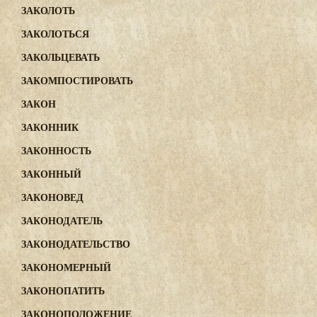
ЗАКОЛОТЬ
ЗАКОЛОТЬСЯ
ЗАКОЛЬЦЕВАТЬ
ЗАКОМПОСТИРОВАТЬ
ЗАКОН
ЗАКОННИК
ЗАКОННОСТЬ
ЗАКОННЫЙ
ЗАКОНОВЕД
ЗАКОНОДАТЕЛЬ
ЗАКОНОДАТЕЛЬСТВО
ЗАКОНОМЕРНЫЙ
ЗАКОНОПАТИТЬ
ЗАКОНОПОЛОЖЕНИЕ