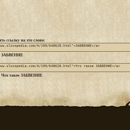
ть ссылку на это слово:
ЗАБВЕНИЕ
:
Что такое ЗАБВЕНИЕ
: