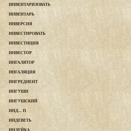
ИНВЕНТАРИЗОВАТЬ
ИНВЕНТАРЬ
ИНВЕРСИЯ
ИНВЕСТИРОВАТЬ
ИНВЕСТИЦИЯ
ИНВЕСТОР
ИНГАЛЯТОР
ИНГАЛЯЦИЯ
ИНГРЕДИЕНТ
ИНГУШИ
ИНГУШСКИЙ
ИНД... П
ИНДЕВЕТЬ
ИНДЕЙКА