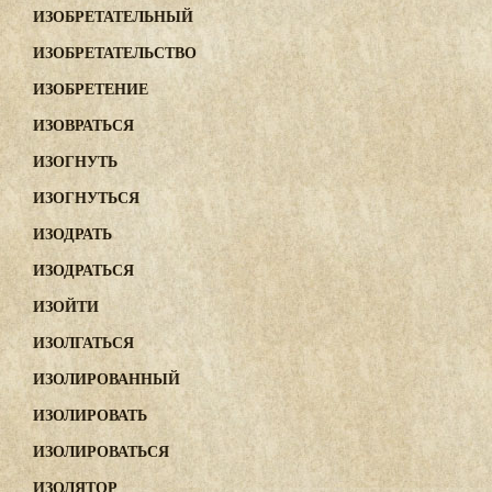
ИЗОБРЕТАТЕЛЬНЫЙ
ИЗОБРЕТАТЕЛЬСТВО
ИЗОБРЕТЕНИЕ
ИЗОВРАТЬСЯ
ИЗОГНУТЬ
ИЗОГНУТЬСЯ
ИЗОДРАТЬ
ИЗОДРАТЬСЯ
ИЗОЙТИ
ИЗОЛГАТЬСЯ
ИЗОЛИРОВАННЫЙ
ИЗОЛИРОВАТЬ
ИЗОЛИРОВАТЬСЯ
ИЗОЛЯТОР