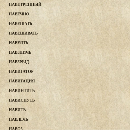
НАВЕТРЕННЫЙ
НАВЕЧНО
НАВЕШАТЬ
НАВЕШИВАТЬ
НАВЕЯТЬ
НАВЗНИЧЬ
НАВЗРЫД
НАВИГАТОР
НАВИГАЦИЯ
НАВИНТИТЬ
НАВИСНУТЬ
НАВИТЬ
НАВЛЕЧЬ
НАВО3