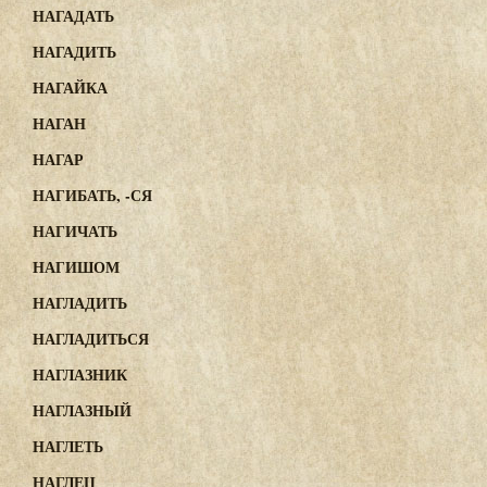
НАГАДАТЬ
НАГАДИТЬ
НАГАЙКА
НАГАН
НАГАР
НАГИБАТЬ, -СЯ
НАГИЧАТЬ
НАГИШОМ
НАГЛАДИТЬ
НАГЛАДИТЬСЯ
НАГЛАЗНИК
НАГЛАЗНЫЙ
НАГЛЕТЬ
НАГЛЕЦ