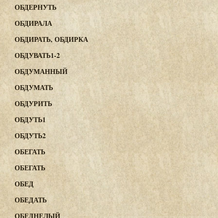
ОБДЕРНУТЬ
ОБДИРАЛА
ОБДИРАТЬ, ОБДИРКА
ОБДУВАТЬ1-2
ОБДУМАННЫЙ
ОБДУМАТЬ
ОБДУРИТЬ
ОБДУТЬ1
ОБДУТЬ2
ОБЕГАТЬ
ОБЕГАТЬ
ОБЕД
ОБЕДАТЬ
ОБЕДНЕЛЫЙ