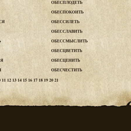
ОБЕСПЛОДЕТЬ
ОБЕСПОКОИТЬ
СЯ
ОБЕССИЛЕТЬ
ОБЕССЛАВИТЬ
Ь
ОБЕССМЫСЛИТЬ
ОБЕСЦВЕТИТЬ
СЯ
ОБЕСЦЕНИТЬ
Я
ОБЕСЧЕСТИТЬ
0
11
12
13
14
15
16
17
18
19
20
21