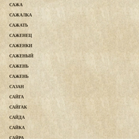
САЖА
САЖАЛКА
САЖАТЬ
САЖЕНЕЦ
САЖЕНКИ
САЖЕНЫЙ
САЖЕНЬ
САЖЕНЬ
САЗАН
САЙГА
САЙГАК
САЙДА
САЙКА
САЙРА